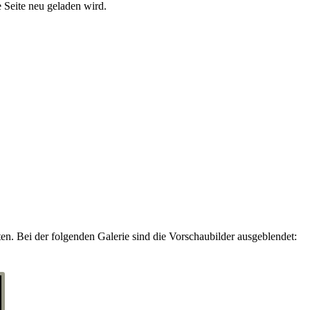
e Seite neu geladen wird.
en. Bei der folgenden Galerie sind die Vorschaubilder ausgeblendet: