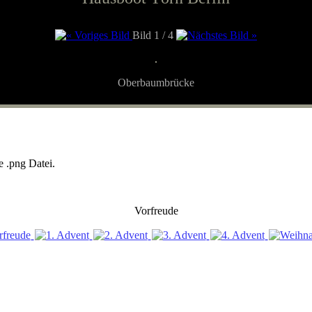
Bild 1 / 4
Oberbaumbrücke
 .png Datei.
Vorfreude