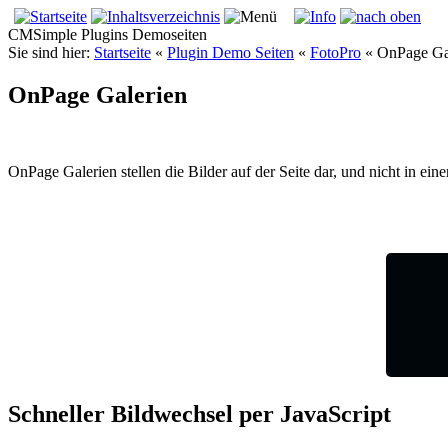
CMSimple Plugins Demoseiten
Sie sind hier:
Startseite
«
Plugin Demo Seiten
«
FotoPro
«
OnPage Ga
OnPage Galerien
OnPage Galerien stellen die Bilder auf der Seite dar, und nicht in ei
Schneller Bildwechsel per JavaScript