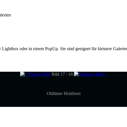
lerien
ner Lightbox oder in einem PopUp. Sie sind geeignet für kleinere Galeri
Bild 17 / 18
Oldtimer Holzboot