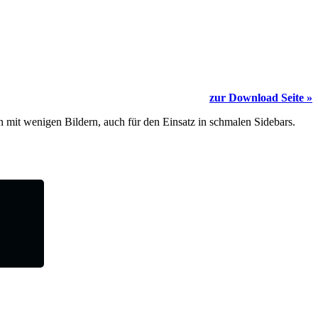
zur Download Seite »
en mit wenigen Bildern, auch für den Einsatz in schmalen Sidebars.