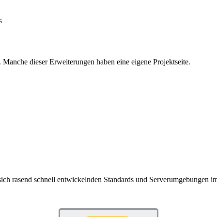
 Manche dieser Erweiterungen haben eine eigene Projektseite.
ich rasend schnell entwickelnden Standards und Serverumgebungen i