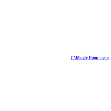
CMSimple Homepage »