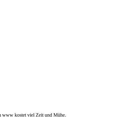
m www kostet viel Zeit und Mühe.