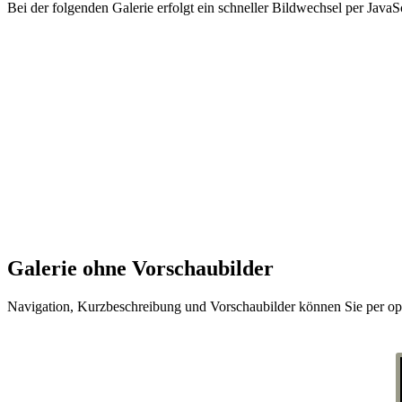
Bei der folgenden Galerie erfolgt ein schneller Bildwechsel per JavaS
Galerie ohne Vorschaubilder
Navigation, Kurzbeschreibung und Vorschaubilder können Sie per opti