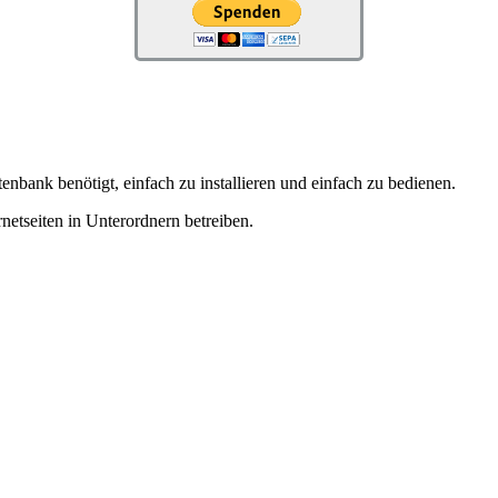
ank benötigt, einfach zu installieren und einfach zu bedienen.
netseiten in Unterordnern betreiben.