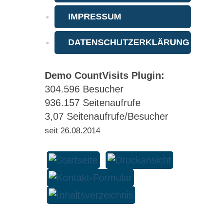
IMPRESSUM
DATENSCHUTZERKLÄRUNG
Demo CountVisits Plugin:
304.596
Besucher
936.157
Seitenaufrufe
3,07
Seitenaufrufe/Besucher
seit 26.08.2014