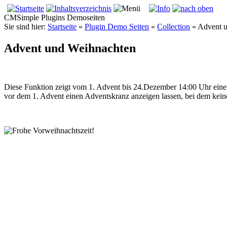
CMSimple Plugins Demoseiten
Sie sind hier:
Startseite
«
Plugin Demo Seiten
«
Collection
«
Advent 
Advent und Weihnachten
Diese Funktion zeigt vom 1. Advent bis 24.Dezember 14:00 Uhr eine
vor dem 1. Advent einen Adventskranz anzeigen lassen, bei dem kein