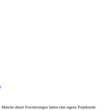
 Manche dieser Erweiterungen haben eine eigene Projektseite.