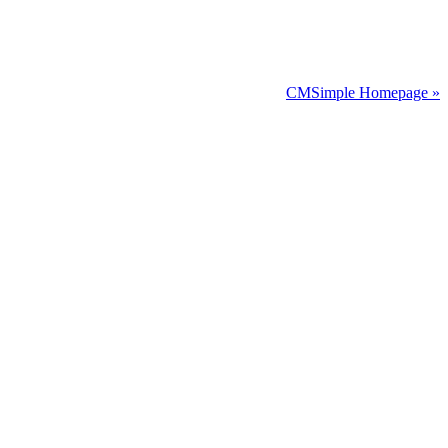
CMSimple Homepage »