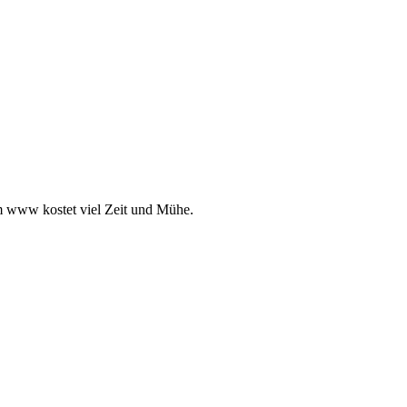
m www kostet viel Zeit und Mühe.