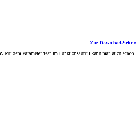
Zur Download-Seite »
. Mit dem Parameter 'test' im Funktionsaufruf kann man auch schon