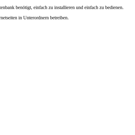
ank benötigt, einfach zu installieren und einfach zu bedienen.
netseiten in Unterordnern betreiben.