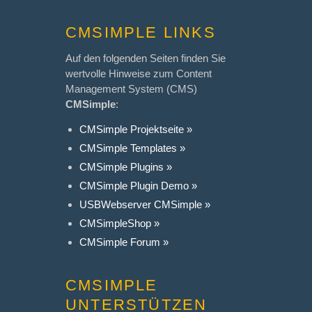
CMSIMPLE LINKS
Auf den folgenden Seiten finden Sie
wertvolle Hinweise zum Content
Management System (CMS)
CMSimple
:
CMSimple Projektseite »
CMSimple Templates »
CMSimple Plugins »
CMSimple Plugin Demo »
USBWebserver CMSimple »
CMSimpleShop »
CMSimple Forum »
CMSIMPLE
UNTERSTÜTZEN