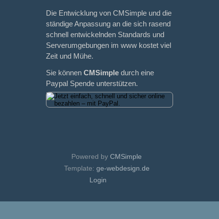
Die Entwicklung von CMSimple und die
ständige Anpassung an die sich rasend
schnell entwickelnden Standards und
Serverumgebungen im www kostet viel
Zeit und Mühe.
Sie können
CMSimple
durch eine
Paypal Spende unterstützen.
Powered by
CMSimple
Template:
ge-webdesign.de
Login