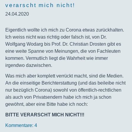
verarscht mich nicht!
24.04.2020
Eigentlich wollte ich mich zu Corona etwas zurückhalten.
Ich weiss nicht was richtig oder falsch ist, von Dr.
Wolfgang Wodarg bis Prof. Dr. Christian Drosten gibt es
eine weite Spanne von Meinungen, die von Fachleuten
kommen. Vermutlich liegt die Wahrheit wie immer
irgendwo dazwischen.
Was mich aber komplett verrückt macht, sind die Medien.
An die einseitige Berichterstattung (und das beileibe nicht
nur bezüglich Corona) sowohl von öffentlich-rechtlichen
als auch von Privatsendern habe ich mich ja schon
gewöhnt, aber eine Bitte habe ich noch:
BITTE VERARSCHT MICH NICHT!!!
Kommentare: 4