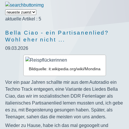
aktuelle Artikel : 5
Bella Ciao - ein Partisanenlied?
Wohl eher nicht ...
09.03.2026
Bildquelle: it.wikipedia.org/wiki/Mondina
‍Vor ein paar Jahren schallte mir aus dem Autoradio ein
Techno Track entgegen, eine Variante des Liedes Bella
Ciao, das wir im sozialistischen DDR Ferienlager als
italienisches Partisanenlied lernen mussten und, ich gebe
es zu, mit Begeisterung gesungen haben. Später, als
Teenager, sahen das die meisten von uns anders.
Wieder zu Hause, habe ich das mal gegoogelt und