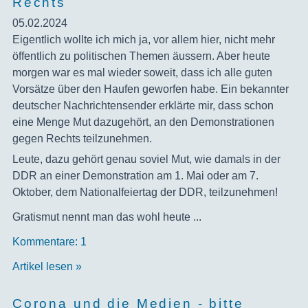
Rechts
05.02.2024
‍Eigentlich wollte ich mich ja, vor allem hier, nicht mehr
öffentlich zu politischen Themen äussern. Aber heute
morgen war es mal wieder soweit, dass ich alle guten
Vorsätze über den Haufen geworfen habe. Ein bekannter
deutscher Nachrichtensender erklärte mir, dass schon
eine Menge Mut dazugehört, an den Demonstrationen
gegen Rechts teilzunehmen.
Leute, dazu gehört genau soviel Mut, wie damals in der
DDR an einer Demonstration am 1. Mai oder am 7.
Oktober, dem Nationalfeiertag der DDR, teilzunehmen!
Gratismut nennt man das wohl heute ...
Kommentare: 1
Artikel lesen »
Corona und die Medien - bitte