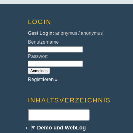
LOGIN
Gast Login:
anonymus / anonymus
Benutzername
Passwort
Registrieren »
INHALTSVERZEICHNIS
Demo und WebLog