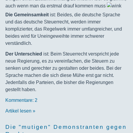
auch wenn man da erstmal drauf kommen muss
Die Gemeinsamkeit
ist: Beides, die deutsche Sprache
und das deutsche Steuerrecht, werden immer
komplizierter, das Regelwerk immer umfangreicher, und
beides wird für Uneingeweihte immer schwerer
verständlich.
Der Unterschied
ist: Beim Steuerrecht verspricht jede
neue Regierung, es zu vereinfachen, die Steuern zu
senken und gerechter zu gestalten oder beides. Bei der
Sprache machen die sich diese Mühe erst gar nicht.
Jedenfalls die Parteien, die bisher die Regierungen
gestellt haben.
Kommentare: 2
Artikel lesen »
Die "mutigen" Demonstranten gegen