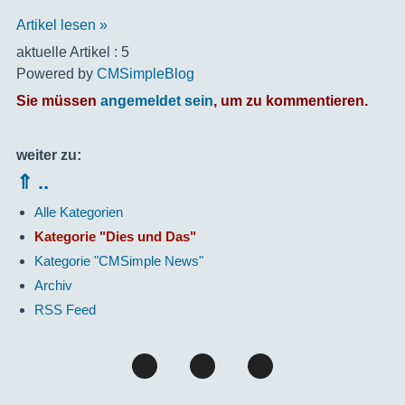
Artikel lesen »
aktuelle Artikel : 5
Powered by
CMSimpleBlog
Sie müssen
angemeldet sein
, um zu kommentieren.
weiter zu:
⇑ ..
Alle Kategorien
Kategorie "Dies und Das"
Kategorie "CMSimple News"
Archiv
RSS Feed