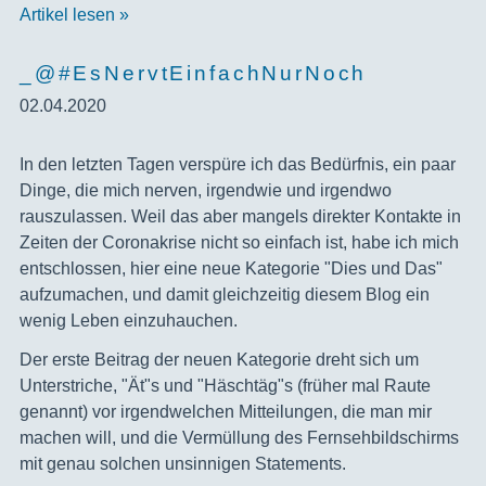
Artikel lesen »
_@#EsNervtEinfachNurNoch
02.04.2020
In den letzten Tagen verspüre ich das Bedürfnis, ein paar
Dinge, die mich nerven, irgendwie und irgendwo
rauszulassen. Weil das aber mangels direkter Kontakte in
Zeiten der Coronakrise nicht so einfach ist, habe ich mich
entschlossen, hier eine neue Kategorie "Dies und Das"
aufzumachen, und damit gleichzeitig diesem Blog ein
wenig Leben einzuhauchen.
Der erste Beitrag der neuen Kategorie dreht sich um
Unterstriche, "Ät"s und "Häschtäg"s (früher mal Raute
genannt) vor irgendwelchen Mitteilungen, die man mir
machen will, und die Vermüllung des Fernsehbildschirms
mit genau solchen unsinnigen Statements.