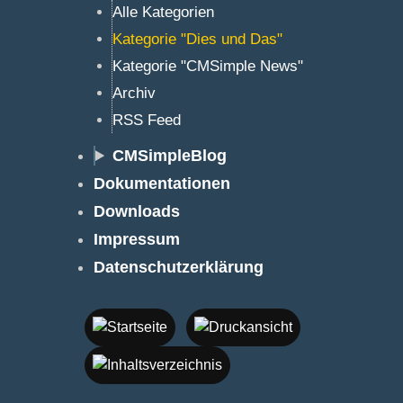
Alle Kategorien
Kategorie "Dies und Das"
Kategorie "CMSimple News"
Archiv
RSS Feed
CMSimpleBlog
Dokumentationen
Downloads
Impressum
Datenschutzerklärung