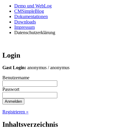
Demo und WebLog
CMSimpleBlog
Dokumentationen
Downloads
Impressum
Datenschutzerklärung
Login
Gast Login:
anonymus / anonymus
Benutzername
Passwort
Registrieren »
Inhaltsverzeichnis