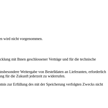
len wird nicht vorgenommen.
klung mit Ihnen geschlossener Verträge und für die technische
sbesondere Weitergabe von Bestelldaten an Lieferanten, erforderlich
ung für die Zukunft jederzeit zu widerrufen.
nis zur Erfüllung des mit der Speicherung verfolgten Zwecks nicht