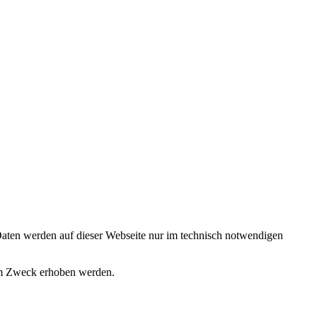
Daten werden auf dieser Webseite nur im technisch notwendigen
hem Zweck erhoben werden.