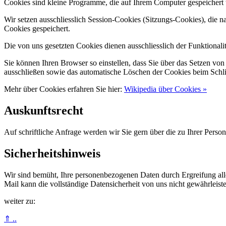
Cookies sind kleine Programme, die auf Ihrem Computer gespeichert 
Wir setzen ausschliesslich Session-Cookies (Sitzungs-Cookies), die 
Cookies gespeichert.
Die von uns gesetzten Cookies dienen ausschliesslich der Funktional
Sie können Ihren Browser so einstellen, dass Sie über das Setzen vo
ausschließen sowie das automatische Löschen der Cookies beim Schlie
Mehr über Cookies erfahren Sie hier:
Wikipedia über Cookies »
Auskunftsrecht
Auf schriftliche Anfrage werden wir Sie gern über die zu Ihrer Perso
Sicherheitshinweis
Wir sind bemüht, Ihre personenbezogenen Daten durch Ergreifung alle
Mail kann die vollständige Datensicherheit von uns nicht gewährleist
weiter zu:
⇑ ..