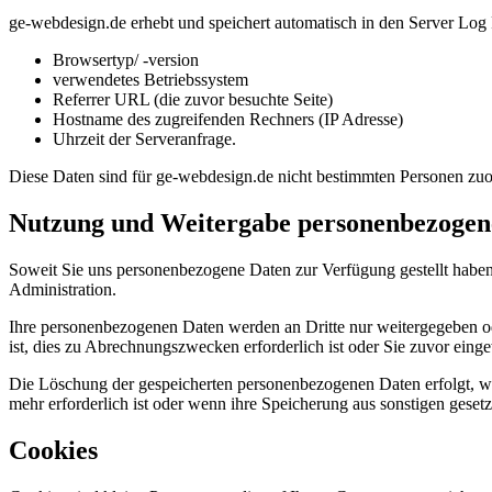
ge-webdesign.de erhebt und speichert automatisch in den Server Log F
Browsertyp/ -version
verwendetes Betriebssystem
Referrer URL (die zuvor besuchte Seite)
Hostname des zugreifenden Rechners (IP Adresse)
Uhrzeit der Serveranfrage.
Diese Daten sind für ge-webdesign.de nicht bestimmten Personen z
Nutzung und Weitergabe personenbezogen
Soweit Sie uns personenbezogene Daten zur Verfügung gestellt haben
Administration.
Ihre personenbezogenen Daten werden an Dritte nur weitergegeben od
ist, dies zu Abrechnungszwecken erforderlich ist oder Sie zuvor einge
Die Löschung der gespeicherten personenbezogenen Daten erfolgt, we
mehr erforderlich ist oder wenn ihre Speicherung aus sonstigen gesetz
Cookies