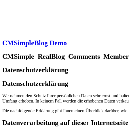
CMSimpleBlog Demo
CMSimple RealBlog Comments Member
Datenschutzerklärung
Datenschutzerklärung
Wir nehmen den Schutz Ihrer persönlichen Daten sehr ernst und halt
Umfang erhoben. In keinem Fall werden die erhobenen Daten verkauf
Die nachfolgende Erklärung gibt Ihnen einen Überblick darüber, wi
Datenverarbeitung auf dieser Internetseite