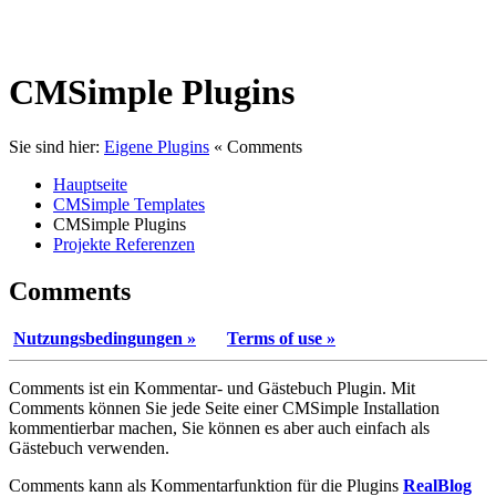
CMSimple Plugins
Sie sind hier:
Eigene Plugins
«
Comments
Hauptseite
CMSimple Templates
CMSimple Plugins
Projekte Referenzen
Comments
Nutzungsbedingungen »
Terms of use »
Comments ist ein Kommentar- und Gästebuch Plugin. Mit
Comments können Sie jede Seite einer CMSimple Installation
kommentierbar machen, Sie können es aber auch einfach als
Gästebuch verwenden.
Comments kann als Kommentarfunktion für die Plugins
RealBlog