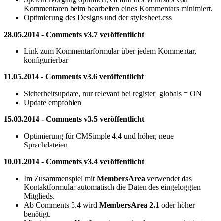
Kommentaren beim bearbeiten eines Kommentars minimiert.
Optimierung des Designs und der stylesheet.css
28.05.2014 - Comments v3.7 veröffentlicht
Link zum Kommentarformular über jedem Kommentar,
konfigurierbar
11.05.2014 - Comments v3.6 veröffentlicht
Sicherheitsupdate, nur relevant bei register_globals = ON
Update empfohlen
15.03.2014 - Comments v3.5 veröffentlicht
Optimierung für CMSimple 4.4 und höher, neue
Sprachdateien
10.01.2014 - Comments v3.4 veröffentlicht
Im Zusammenspiel mit
MembersArea
verwendet das
Kontaktformular automatisch die Daten des eingeloggten
Mitglieds.
Ab Comments 3.4 wird
MembersArea 2.1
oder höher
benötigt.