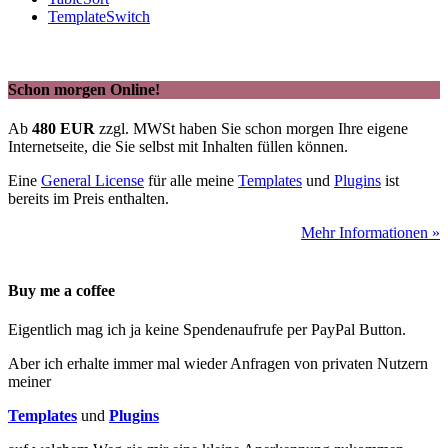
TemplateSwitch
Schon morgen Online!
Ab
480 EUR
zzgl. MWSt haben Sie schon morgen Ihre eigene
Internetseite, die Sie selbst mit Inhalten füllen können.
Eine
General License
für alle meine
Templates
und
Plugins
ist
bereits im Preis enthalten.
Mehr Informationen »
Buy me a coffee
Eigentlich mag ich ja keine Spendenaufrufe per PayPal Button.
Aber ich erhalte immer mal wieder Anfragen von privaten Nutzern
meiner
Templates
und
Plugins