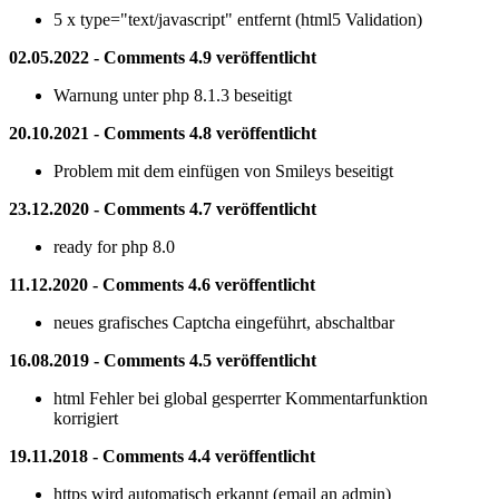
5 x type="text/javascript" entfernt (html5 Validation)
02.05.2022 - Comments 4.9 veröffentlicht
Warnung unter php 8.1.3 beseitigt
20.10.2021 - Comments 4.8 veröffentlicht
Problem mit dem einfügen von Smileys beseitigt
23.12.2020 - Comments 4.7 veröffentlicht
ready for php 8.0
11.12.2020 - Comments 4.6 veröffentlicht
neues grafisches Captcha eingeführt, abschaltbar
16.08.2019 - Comments 4.5 veröffentlicht
html Fehler bei global gesperrter Kommentarfunktion
korrigiert
19.11.2018 - Comments 4.4 veröffentlicht
https wird automatisch erkannt (email an admin)