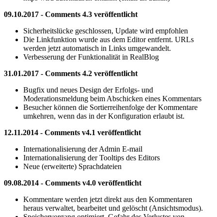
09.10.2017 - Comments 4.3 veröffentlicht
Sicherheitslücke geschlossen, Update wird empfohlen
Die Linkfunktion wurde aus dem Editor entfernt. URLs
werden jetzt automatisch in Links umgewandelt.
Verbesserung der Funktionalität in RealBlog
31.01.2017 - Comments 4.2 veröffentlicht
Bugfix und neues Design der Erfolgs- und
Moderationsmeldung beim Abschicken eines Kommentars
Besucher können die Sortierreihenfolge der Kommentare
umkehren, wenn das in der Konfiguration erlaubt ist.
12.11.2014 - Comments v4.1 veröffentlicht
Internationalisierung der Admin E-mail
Internationalisierung der Tooltips des Editors
Neue (erweiterte) Sprachdateien
09.08.2014 - Comments v4.0 veröffentlicht
Kommentare werden jetzt direkt aus den Kommentaren
heraus verwaltet, bearbeitet und gelöscht (Ansichtsmodus).
Speichervorgang optimiert, Gefahr des Verlustes von