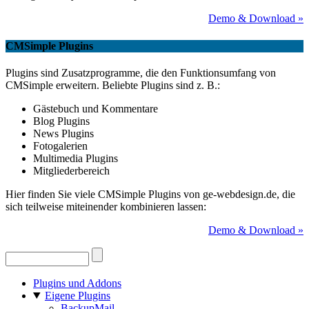
Demo & Download »
CMSimple Plugins
Plugins sind Zusatzprogramme, die den Funktionsumfang von
CMSimple erweitern. Beliebte Plugins sind z. B.:
Gästebuch und Kommentare
Blog Plugins
News Plugins
Fotogalerien
Multimedia Plugins
Mitgliederbereich
Hier finden Sie viele CMSimple Plugins von ge-webdesign.de, die
sich teilweise miteinender kombinieren lassen:
Demo & Download »
Plugins und Addons
Eigene Plugins
BackupMail