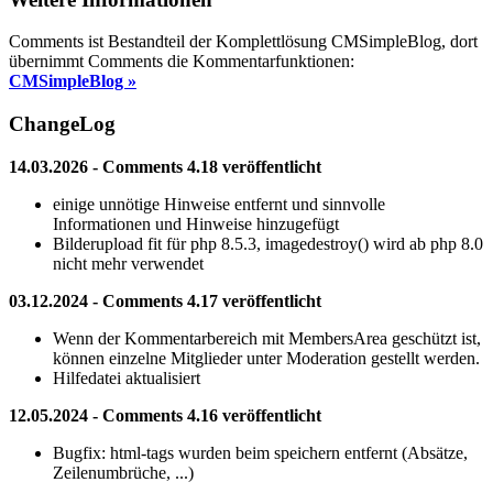
Comments ist Bestandteil der Komplettlösung CMSimpleBlog, dort
übernimmt Comments die Kommentarfunktionen:
CMSimpleBlog »
ChangeLog
14.03.2026 - Comments 4.18 veröffentlicht
einige unnötige Hinweise entfernt und sinnvolle
Informationen und Hinweise hinzugefügt
Bilderupload fit für php 8.5.3, imagedestroy() wird ab php 8.0
nicht mehr verwendet
03.12.2024 - Comments 4.17 veröffentlicht
Wenn der Kommentarbereich mit MembersArea geschützt ist,
können einzelne Mitglieder unter Moderation gestellt werden.
Hilfedatei aktualisiert
12.05.2024 - Comments 4.16 veröffentlicht
Bugfix: html-tags wurden beim speichern entfernt (Absätze,
Zeilenumbrüche, ...)