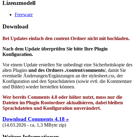
Lizenzmodell
Freeware
Download
Bei Updates einfach den content-Ordner nicht mit hochladen.
Nach dem Update überprüfen Sie bitte Ihre Plugin
Konfiguration.
Vor einem Update erstellen Sie unbedingt eine Sicherheitskopie des
alten Plugins
und des Ordners ./content/comments/
, damit Sie
eventuelle Änderungen/Ergänzungen an der stylesheet.css, der
Konfiguration und den Sprachdateien (sowie evtl. die Kommentare
und Bilder) wieder herstellen können.
Wer bereits Comments 4.8 oder höher nutzt, muss nur die
Dateien im Plugin Rootordner aktualisieren, dabei bleiben
Sprachdateien und Konfiguration unverändert.
Download Comments 4.18 »
(14.03.2026 - ca. 1,3 MByte zip)
Weitere Informationen