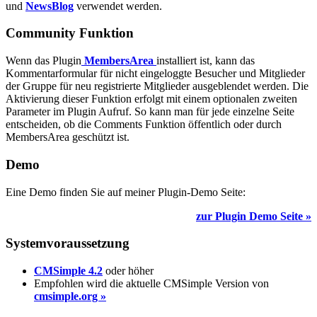
und
NewsBlog
verwendet werden.
Community Funktion
Wenn das Plugin
MembersArea
installiert ist, kann das
Kommentarformular für nicht eingeloggte Besucher und Mitglieder
der Gruppe für neu registrierte Mitglieder ausgeblendet werden. Die
Aktivierung dieser Funktion erfolgt mit einem optionalen zweiten
Parameter im Plugin Aufruf. So kann man für jede einzelne Seite
entscheiden, ob die Comments Funktion öffentlich oder durch
MembersArea geschützt ist.
Demo
Eine Demo finden Sie auf meiner Plugin-Demo Seite:
zur Plugin Demo Seite »
Systemvoraussetzung
CMSimple 4.2
oder höher
Empfohlen wird die aktuelle CMSimple Version von
cmsimple.org »