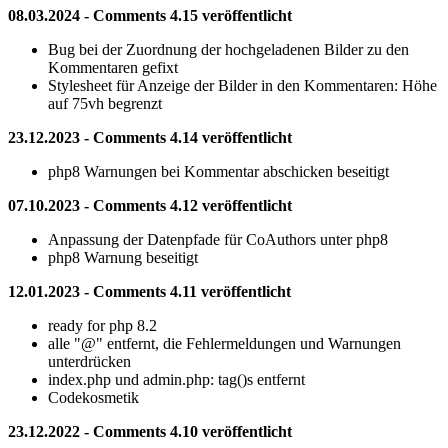
08.03.2024 - Comments 4.15 veröffentlicht
Bug bei der Zuordnung der hochgeladenen Bilder zu den
Kommentaren gefixt
Stylesheet für Anzeige der Bilder in den Kommentaren: Höhe
auf 75vh begrenzt
23.12.2023 - Comments 4.14 veröffentlicht
php8 Warnungen bei Kommentar abschicken beseitigt
07.10.2023 - Comments 4.12 veröffentlicht
Anpassung der Datenpfade für CoAuthors unter php8
php8 Warnung beseitigt
12.01.2023 - Comments 4.11 veröffentlicht
ready for php 8.2
alle "@" entfernt, die Fehlermeldungen und Warnungen
unterdrücken
index.php und admin.php: tag()s entfernt
Codekosmetik
23.12.2022 - Comments 4.10 veröffentlicht