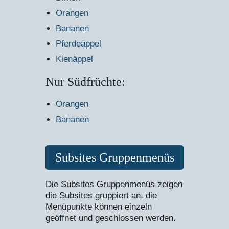
Orangen
Bananen
Pferdeäppel
Kienäppel
Nur Südfrüchte:
Orangen
Bananen
Subsites Gruppenmenüs
Die Subsites Gruppenmenüs zeigen
die Subsites gruppiert an, die
Menüpunkte können einzeln
geöffnet und geschlossen werden.