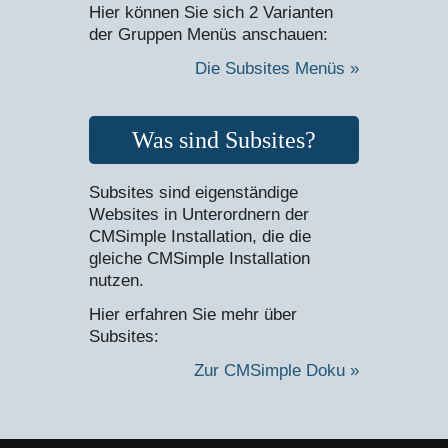
Hier können Sie sich 2 Varianten
der Gruppen Menüs anschauen:
Die Subsites Menüs »
Was sind Subsites?
Subsites sind eigenständige
Websites in Unterordnern der
CMSimple Installation, die die
gleiche CMSimple Installation
nutzen.
Hier erfahren Sie mehr über
Subsites:
Zur CMSimple Doku »