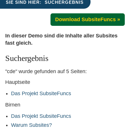
SIE SIND HIER:
SUCHERGEBNIS
Download SubsiteFuncs »
In dieser Demo sind die Inhalte aller Subsites
fast gleich.
Suchergebnis
"cde" wurde gefunden auf 5 Seiten:
Hauptseite
Das Projekt SubsiteFuncs
Birnen
Das Projekt SubsiteFuncs
Warum Subsites?