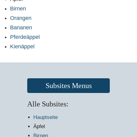
Birnen
Orangen
Bananen
Pferdeäppel
Kienäppel
Subsites Menus
Alle Subsites:
Hauptseite
Äpfel
Birnen