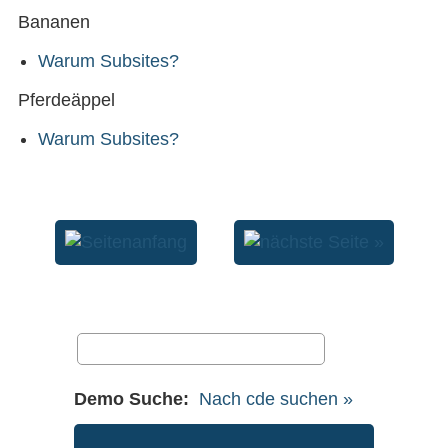
Bananen
Warum Subsites?
Pferdeäppel
Warum Subsites?
Demo Suche:
Nach cde suchen »