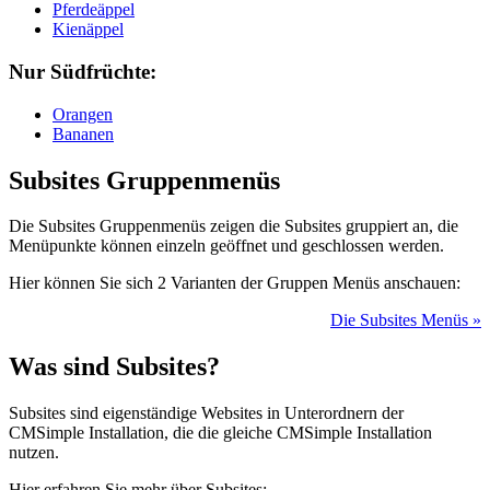
Pferdeäppel
Kienäppel
Nur Südfrüchte:
Orangen
Bananen
Subsites Gruppenmenüs
Die Subsites Gruppenmenüs zeigen die Subsites gruppiert an, die
Menüpunkte können einzeln geöffnet und geschlossen werden.
Hier können Sie sich 2 Varianten der Gruppen Menüs anschauen:
Die Subsites Menüs »
Was sind Subsites?
Subsites sind eigenständige Websites in Unterordnern der
CMSimple Installation, die die gleiche CMSimple Installation
nutzen.
Hier erfahren Sie mehr über Subsites: