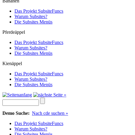
Bananen
Das Projekt SubsiteFuncs
Warum Subsites?
Die Subsites Menüs
Pferdeäppel
Das Projekt SubsiteFuncs
Warum Subsites?
Die Subsites Menüs
Kienäppel
Das Projekt SubsiteFuncs
Warum Subsites?
Die Subsites Menüs
Demo Suche:
Nach cde suchen »
Das Projekt SubsiteFuncs
Warum Subsites?
Die Subsites Menüs