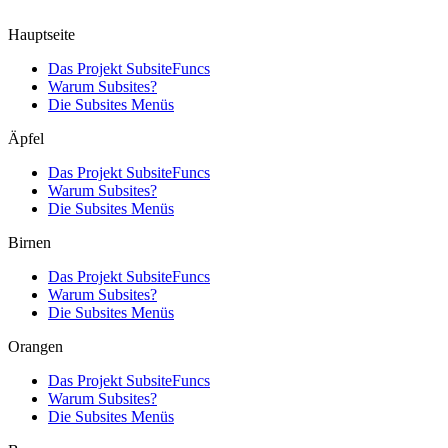
Hauptseite
Das Projekt SubsiteFuncs
Warum Subsites?
Die Subsites Menüs
Äpfel
Das Projekt SubsiteFuncs
Warum Subsites?
Die Subsites Menüs
Birnen
Das Projekt SubsiteFuncs
Warum Subsites?
Die Subsites Menüs
Orangen
Das Projekt SubsiteFuncs
Warum Subsites?
Die Subsites Menüs