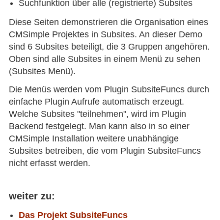
Suchfunktion über alle (registrierte) Subsites
Diese Seiten demonstrieren die Organisation eines
CMSimple Projektes in Subsites. An dieser Demo
sind 6 Subsites beteiligt, die 3 Gruppen angehören.
Oben sind alle Subsites in einem Menü zu sehen
(Subsites Menü).
Die Menüs werden vom Plugin SubsiteFuncs durch
einfache Plugin Aufrufe automatisch erzeugt.
Welche Subsites "teilnehmen", wird im Plugin
Backend festgelegt. Man kann also in so einer
CMSimple Installation weitere unabhängige
Subsites betreiben, die vom Plugin SubsiteFuncs
nicht erfasst werden.
weiter zu:
Das Projekt SubsiteFuncs