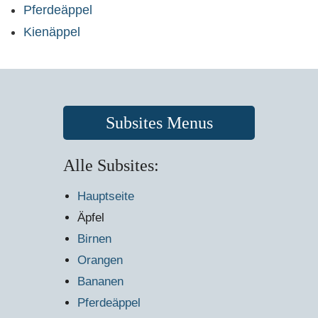
Pferdeäppel
Kienäppel
Subsites Menus
Alle Subsites:
Hauptseite
Äpfel
Birnen
Orangen
Bananen
Pferdeäppel