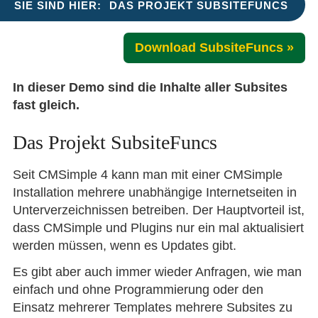
SIE SIND HIER:
DAS PROJEKT SUBSITEFUNCS
Download SubsiteFuncs »
In dieser Demo sind die Inhalte aller Subsites
fast gleich.
Das Projekt SubsiteFuncs
Seit CMSimple 4 kann man mit einer CMSimple
Installation mehrere unabhängige Internetseiten in
Unterverzeichnissen betreiben. Der Hauptvorteil ist,
dass CMSimple und Plugins nur ein mal aktualisiert
werden müssen, wenn es Updates gibt.
Es gibt aber auch immer wieder Anfragen, wie man
einfach und ohne Programmierung oder den
Einsatz mehrerer Templates mehrere Subsites zu