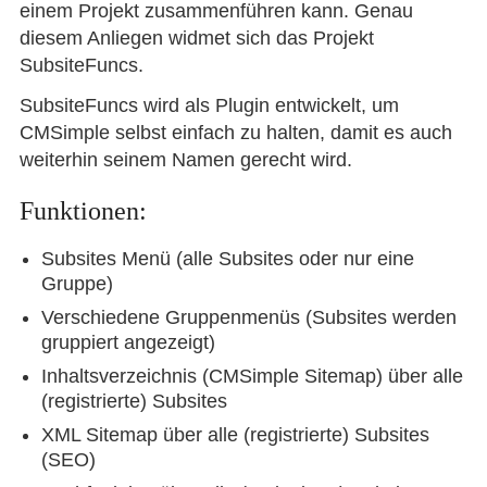
einem Projekt zusammenführen kann. Genau
diesem Anliegen widmet sich das Projekt
SubsiteFuncs.
SubsiteFuncs wird als Plugin entwickelt, um
CMSimple selbst einfach zu halten, damit es auch
weiterhin seinem Namen gerecht wird.
Funktionen:
Subsites Menü (alle Subsites oder nur eine
Gruppe)
Verschiedene Gruppenmenüs (Subsites werden
gruppiert angezeigt)
Inhaltsverzeichnis (CMSimple Sitemap) über alle
(registrierte) Subsites
XML Sitemap über alle (registrierte) Subsites
(SEO)