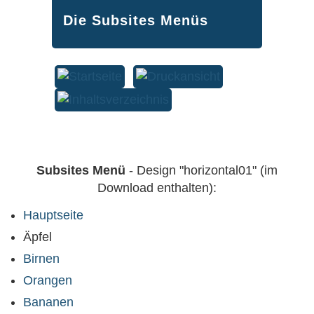
Die Subsites Menüs
Subsites Menü
- Design "horizontal01" (im
Download enthalten):
Hauptseite
Äpfel
Birnen
Orangen
Bananen