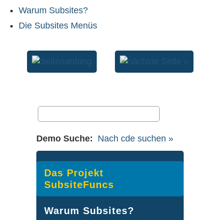
Warum Subsites?
Die Subsites Menüs
Demo Suche:
Nach cde suchen »
Das Projekt
SubsiteFuncs
Warum Subsites?