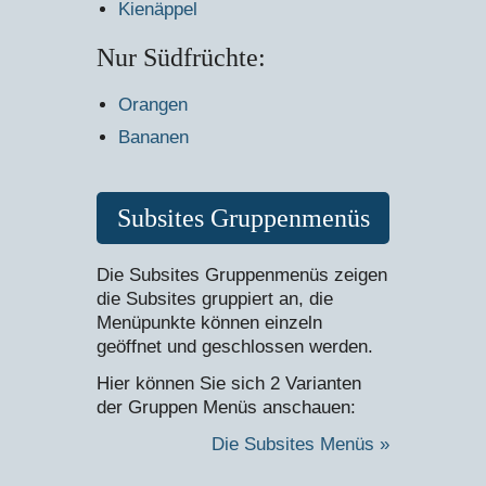
Kienäppel
Nur Südfrüchte:
Orangen
Bananen
Subsites Gruppenmenüs
Die Subsites Gruppenmenüs zeigen
die Subsites gruppiert an, die
Menüpunkte können einzeln
geöffnet und geschlossen werden.
Hier können Sie sich 2 Varianten
der Gruppen Menüs anschauen:
Die Subsites Menüs »