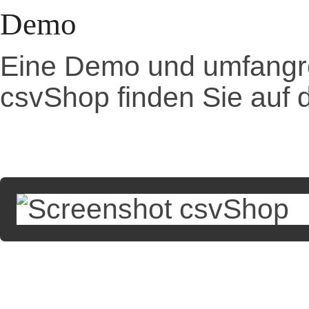
Demo
Eine Demo und umfangre
csvShop finden Sie auf