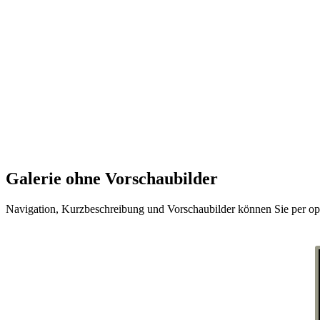
Galerie ohne Vorschaubilder
Navigation, Kurzbeschreibung und Vorschaubilder können Sie per opti