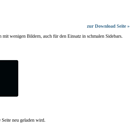
zur Download Seite »
en mit wenigen Bildern, auch für den Einsatz in schmalen Sidebars.
e Seite neu geladen wird.