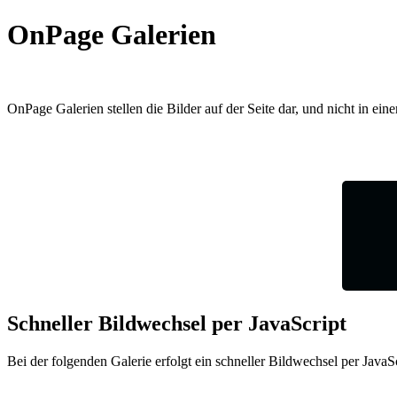
OnPage Galerien
OnPage Galerien stellen die Bilder auf der Seite dar, und nicht in ei
Schneller Bildwechsel per JavaScript
Bei der folgenden Galerie erfolgt ein schneller Bildwechsel per JavaS