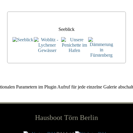
Seeblick
onalen Parametern im Plugin Aufruf für jede einzelne Galerie abschalt
Hausboot Törn Berlin