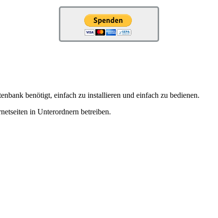
ank benötigt, einfach zu installieren und einfach zu bedienen.
netseiten in Unterordnern betreiben.