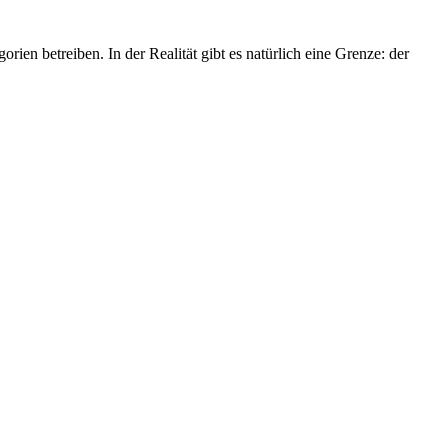
en betreiben. In der Realität gibt es natürlich eine Grenze: der