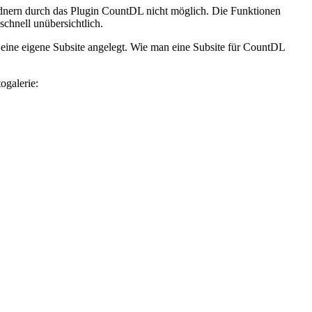
rdnern durch das Plugin CountDL nicht möglich. Die Funktionen
chnell unübersichtlich.
 eine eigene Subsite angelegt. Wie man eine Subsite für CountDL
ogalerie: