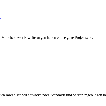
 Manche dieser Erweiterungen haben eine eigene Projektseite.
ich rasend schnell entwickelnden Standards und Serverumgebungen i