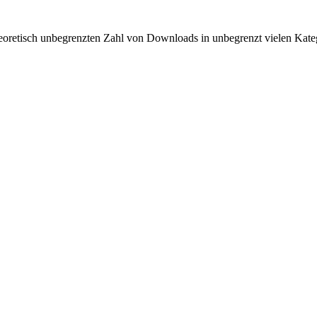
oretisch unbegrenzten Zahl von Downloads in unbegrenzt vielen Kategori