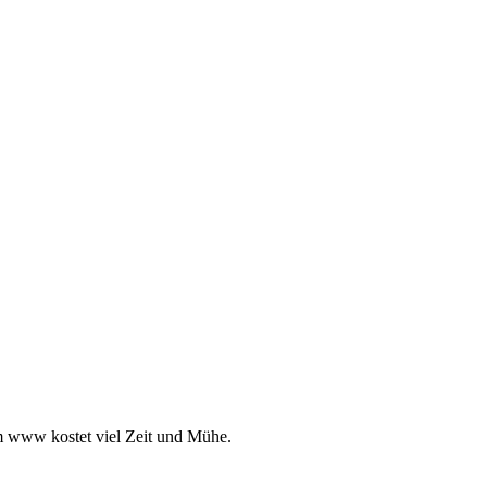
m www kostet viel Zeit und Mühe.