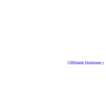
CMSimple Homepage »