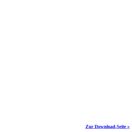
Zur Download-Seite »