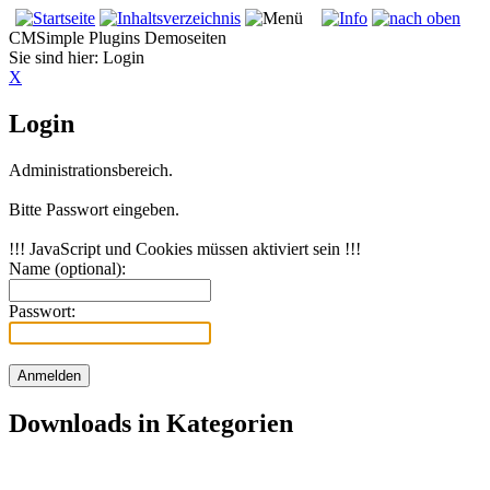
CMSimple Plugins Demoseiten
Sie sind hier:
Login
X
Login
Administrationsbereich.
Bitte Passwort eingeben.
!!! JavaScript und Cookies müssen aktiviert sein !!!
Name (optional):
Passwort:
Downloads in Kategorien