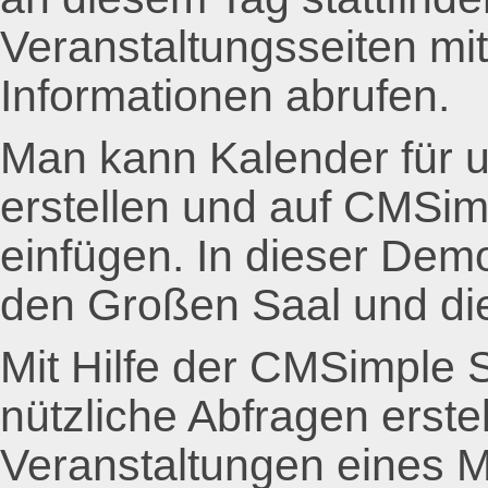
Veranstaltungsseiten mit 
Informationen abrufen.
Man kann Kalender für u
erstellen und auf CMSim
einfügen. In dieser Demo
den Großen Saal und die
Mit Hilfe der CMSimple
nützliche Abfragen erstell
Veranstaltungen eines M