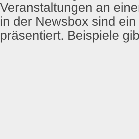
Veranstaltungen an eine
in der Newsbox sind ein
präsentiert. Beispiele gib