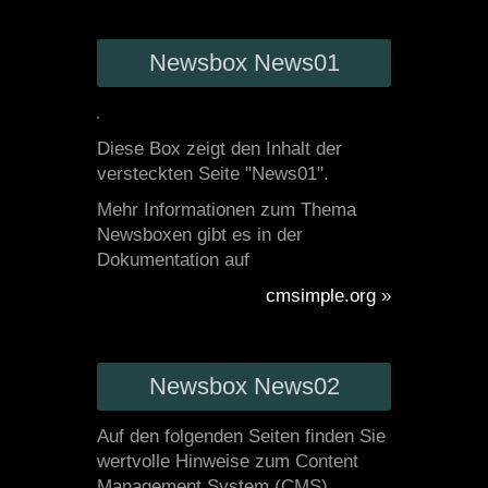
Newsbox News01
Diese Box zeigt den Inhalt der
versteckten Seite "News01".
Mehr Informationen zum Thema
Newsboxen gibt es in der
Dokumentation auf
cmsimple.org »
Newsbox News02
Auf den folgenden Seiten finden Sie
wertvolle Hinweise zum Content
Management System (CMS)