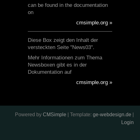
can be found in the documentation
on
cmsimple.org »
Diese Box zeigt den Inhalt der
versteckten Seite "News03".
Mehr Informationen zum Thema
Newsboxen gibt es in der
Dokumentation auf
cmsimple.org »
Powered by
CMSimple
| Template:
ge-webdesign.de
|
Login