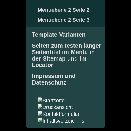
Menüebene 2 Seite 2
Menüebene 2 Seite 3
Template Varianten
Seiten zum testen langer
Seitentitel im Menü, in
der Sitemap und im
Locator
Impressum und
Datenschutz