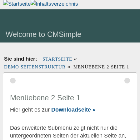
Welcome to CMSimple
«
Sie sind hier:
STARTSEITE
«
DEMO SEITENSTRUKTUR
MENÜEBENE 2 SEITE 1
Menüebene 2 Seite 1
Hier geht es zur
Downloadseite »
Das erweiterte Submenü zeigt nicht nur die
untergeordneten Seiten der aktuellen Seite an,