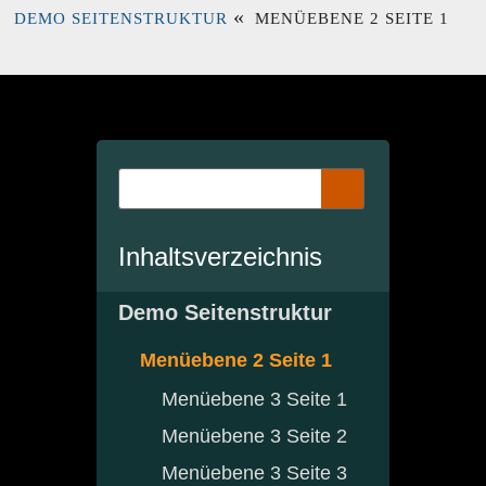
«
DEMO SEITENSTRUKTUR
MENÜEBENE 2 SEITE 1
Inhaltsverzeichnis
Demo Seitenstruktur
Menüebene 2 Seite 1
Menüebene 3 Seite 1
Menüebene 3 Seite 2
Menüebene 3 Seite 3