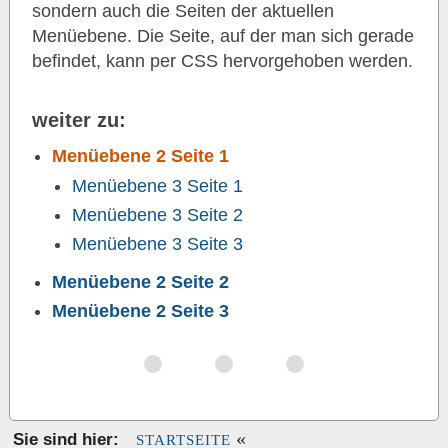
sondern auch die Seiten der aktuellen
Menüebene. Die Seite, auf der man sich gerade
befindet, kann per CSS hervorgehoben werden.
weiter zu:
Menüebene 2 Seite 1
Menüebene 3 Seite 1
Menüebene 3 Seite 2
Menüebene 3 Seite 3
Menüebene 2 Seite 2
Menüebene 2 Seite 3
«
Sie sind hier:
STARTSEITE