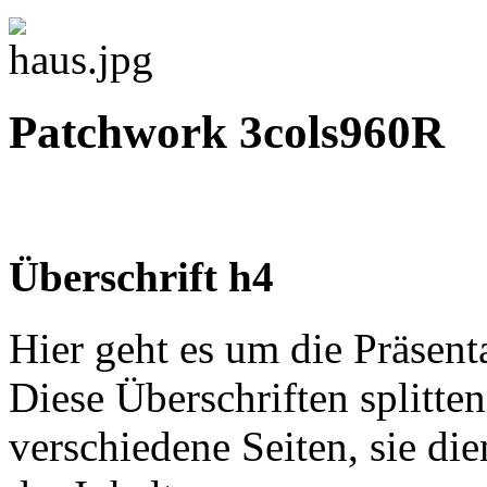
Patchwork 3cols960R
Überschrift h4
Hier geht es um die Präsent
Diese Überschriften splitten
verschiedene Seiten, sie di