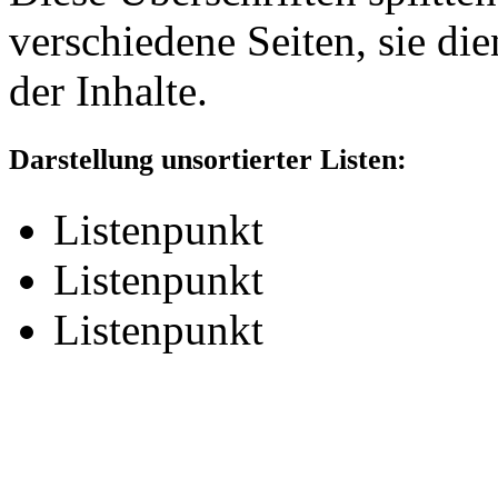
verschiedene Seiten, sie di
der Inhalte.
Darstellung unsortierter Listen:
Listenpunkt
Listenpunkt
Listenpunkt