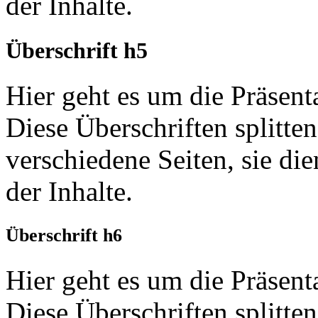
der Inhalte.
Überschrift h5
Hier geht es um die Präsent
Diese Überschriften splitten
verschiedene Seiten, sie di
der Inhalte.
Überschrift h6
Hier geht es um die Präsent
Diese Überschriften splitten