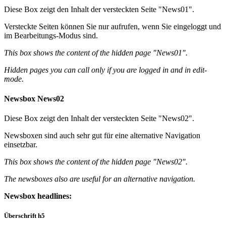
Diese Box zeigt den Inhalt der versteckten Seite "News01".
Versteckte Seiten können Sie nur aufrufen, wenn Sie eingeloggt und
im Bearbeitungs-Modus sind.
This box shows the content of the hidden page "News01".
Hidden pages you can call only if you are logged in and in edit-
mode.
Newsbox News02
Diese Box zeigt den Inhalt der versteckten Seite "News02".
Newsboxen sind auch sehr gut für eine alternative Navigation
einsetzbar.
This box shows the content of the hidden page "News02".
The newsboxes also are useful for an alternative navigation.
Newsbox headlines:
Überschrift h5