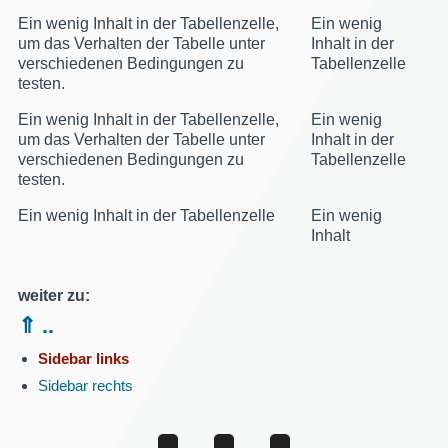
Ein wenig Inhalt in der Tabellenzelle,
Ein wenig
um das Verhalten der Tabelle unter
Inhalt in der
verschiedenen Bedingungen zu
Tabellenzelle
testen.
Ein wenig Inhalt in der Tabellenzelle,
Ein wenig
um das Verhalten der Tabelle unter
Inhalt in der
verschiedenen Bedingungen zu
Tabellenzelle
testen.
Ein wenig Inhalt in der Tabellenzelle
Ein wenig
Inhalt
weiter zu:
⇑ ..
Sidebar links
Sidebar rechts