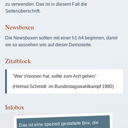
zu verwenden. Das ist in diesem Fall die
Seitenüberschrift.
Newsboxen
Die Newsboxen sollten mit einer h1-h4 beginnen, damit
sie so aussehen wie auf dieser Demoseite.
Zitatblock
"Wer Visionen hat, sollte zum Arzt gehen"
(Helmut Schmidt im Bundestagswahlkampf 1980)
Infobox
Das ist eine speziell gestaltete Box, die