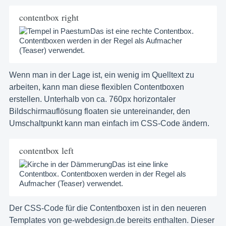
contentbox right
Das ist eine rechte Contentbox.
Contentboxen werden in der Regel als Aufmacher
(Teaser) verwendet.
Wenn man in der Lage ist, ein wenig im Quelltext zu
arbeiten, kann man diese flexiblen Contentboxen
erstellen. Unterhalb von ca. 760px horizontaler
Bildschirmauflösung floaten sie untereinander, den
Umschaltpunkt kann man einfach im CSS-Code ändern.
contentbox left
Das ist eine linke
Contentbox. Contentboxen werden in der Regel als
Aufmacher (Teaser) verwendet.
Der CSS-Code für die Contentboxen ist in den neueren
Templates von ge-webdesign.de bereits enthalten. Dieser