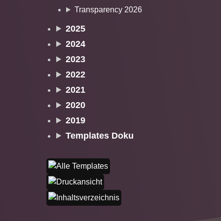
Transparency 2026
2025
2024
2023
2022
2021
2020
2019
Templates Doku