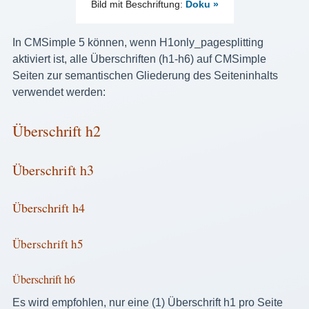
Bild mit Beschriftung:
Doku »
In CMSimple 5 können, wenn H1only_pagesplitting
aktiviert ist, alle Überschriften (h1-h6) auf CMSimple
Seiten zur semantischen Gliederung des Seiteninhalts
verwendet werden:
Überschrift h2
Überschrift h3
Überschrift h4
Überschrift h5
Überschrift h6
Es wird empfohlen, nur eine (1) Überschrift h1 pro Seite