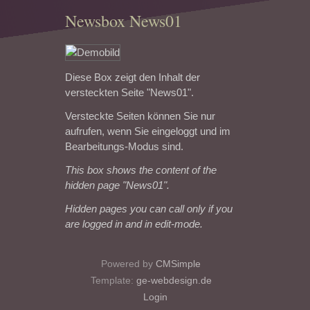
Newsbox News01
Diese Box zeigt den Inhalt der
versteckten Seite "News01".
Versteckte Seiten können Sie nur
aufrufen, wenn Sie eingeloggt und im
Bearbeitungs-Modus sind.
This box shows the content of the
hidden page "News01".
Hidden pages you can call only if you
are logged in and in edit-mode.
Powered by
CMSimple
Template:
ge-webdesign.de
Login