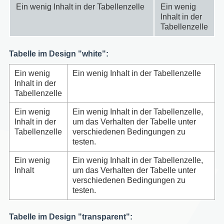
Ein wenig Inhalt in der Tabellenzelle
Ein wenig
Inhalt in der
Tabellenzelle
Tabelle im Design "white":
Ein wenig
Ein wenig Inhalt in der Tabellenzelle
Inhalt in der
Tabellenzelle
Ein wenig
Ein wenig Inhalt in der Tabellenzelle,
Inhalt in der
um das Verhalten der Tabelle unter
Tabellenzelle
verschiedenen Bedingungen zu
testen.
Ein wenig
Ein wenig Inhalt in der Tabellenzelle,
Inhalt
um das Verhalten der Tabelle unter
verschiedenen Bedingungen zu
testen.
Tabelle im Design "transparent":