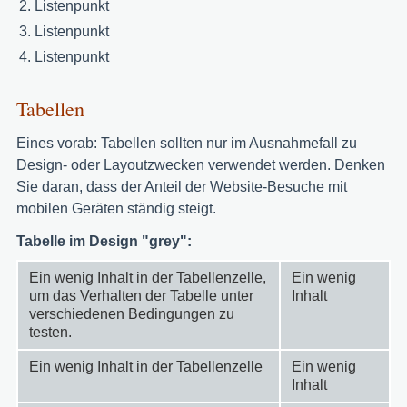
Listenpunkt
Listenpunkt
Listenpunkt
Tabellen
Eines vorab: Tabellen sollten nur im Ausnahmefall zu
Design- oder Layoutzwecken verwendet werden. Denken
Sie daran, dass der Anteil der Website-Besuche mit
mobilen Geräten ständig steigt.
Tabelle im Design "grey":
Ein wenig Inhalt in der Tabellenzelle,
Ein wenig
um das Verhalten der Tabelle unter
Inhalt
verschiedenen Bedingungen zu
testen.
Ein wenig Inhalt in der Tabellenzelle
Ein wenig
Inhalt