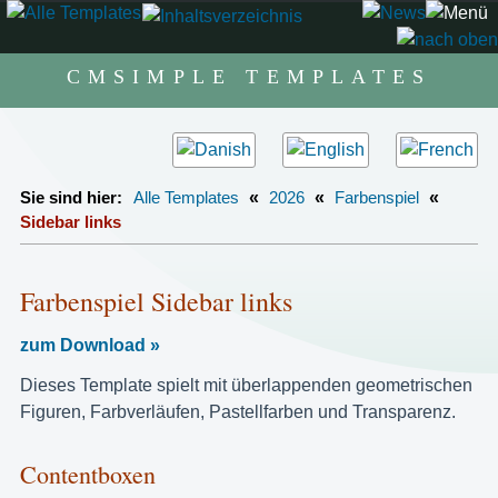
CMSIMPLE TEMPLATES
Sie sind hier:
Alle Templates
«
2026
«
Farbenspiel
«
Sidebar links
Farbenspiel Sidebar links
zum Download »
Dieses Template spielt mit überlappenden geometrischen
Figuren, Farbverläufen, Pastellfarben und Transparenz.
Contentboxen