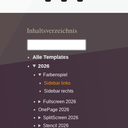
Inhaltsverzeichnis
Alle Templates
2026
Farbenspiel
Sidebar links
Sidebar rechts
Fullscreen 2026
OnePage 2026
SplitScreen 2026
Stencil 2026