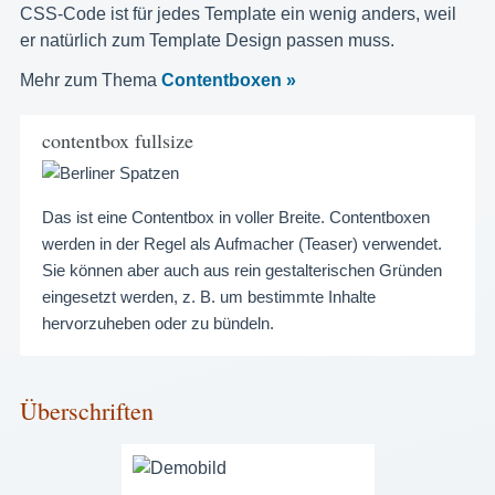
CSS-Code ist für jedes Template ein wenig anders, weil
er natürlich zum Template Design passen muss.
Mehr zum Thema
Contentboxen »
contentbox fullsize
Das ist eine Contentbox in voller Breite. Contentboxen
werden in der Regel als Aufmacher (Teaser) verwendet.
Sie können aber auch aus rein gestalterischen Gründen
eingesetzt werden, z. B. um bestimmte Inhalte
hervorzuheben oder zu bündeln.
Überschriften