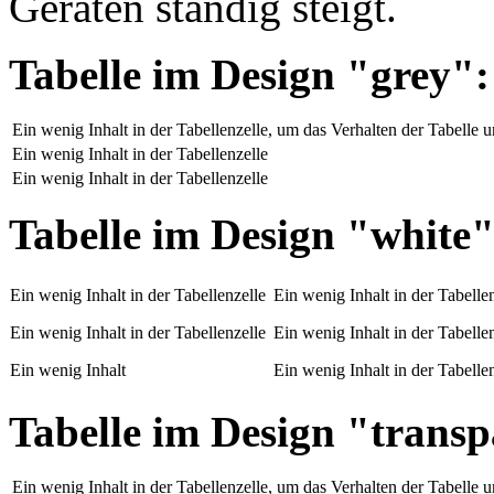
Geräten ständig steigt.
Tabelle im Design "grey":
Ein wenig Inhalt in der Tabellenzelle, um das Verhalten der Tabelle 
Ein wenig Inhalt in der Tabellenzelle
Ein wenig Inhalt in der Tabellenzelle
Tabelle im Design "white"
Ein wenig Inhalt in der Tabellenzelle
Ein wenig Inhalt in der Tabelle
Ein wenig Inhalt in der Tabellenzelle
Ein wenig Inhalt in der Tabelle
Ein wenig Inhalt
Ein wenig Inhalt in der Tabelle
Tabelle im Design "transp
Ein wenig Inhalt in der Tabellenzelle, um das Verhalten der Tabelle 