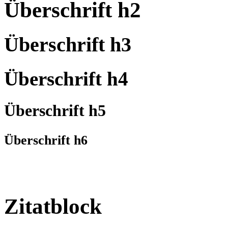
Überschrift h2
Überschrift h3
Überschrift h4
Überschrift h5
Überschrift h6
Zitatblock