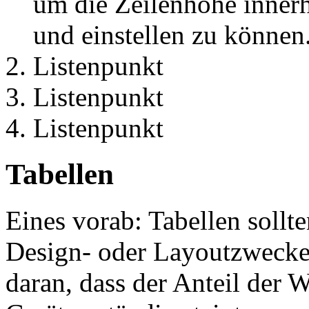
um die Zeilenhöhe innerh
und einstellen zu können
Listenpunkt
Listenpunkt
Listenpunkt
Tabellen
Eines vorab: Tabellen sollt
Design- oder Layoutzwecke
daran, dass der Anteil der 