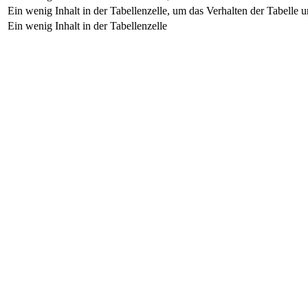
Ein wenig Inhalt in der Tabellenzelle, um das Verhalten der Tabelle 
Ein wenig Inhalt in der Tabellenzelle