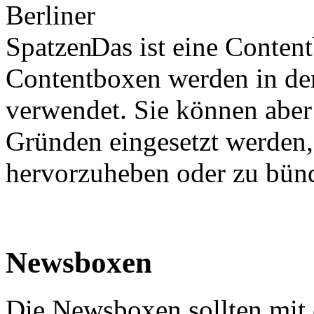
Das ist eine Content
Contentboxen werden in der
verwendet. Sie können aber 
Gründen eingesetzt werden,
hervorzuheben oder zu bün
Newsboxen
Die Newsboxen sollten mit 