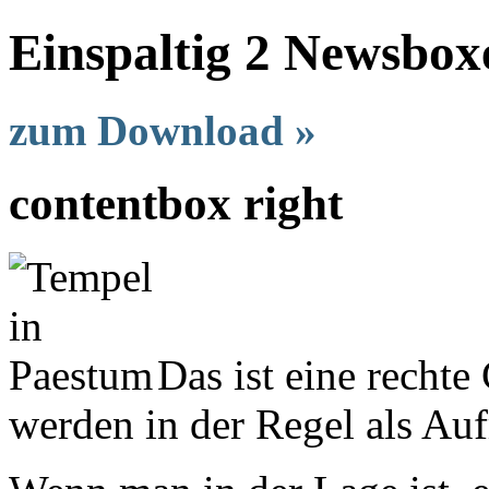
Einspaltig 2 Newsbox
zum Download »
contentbox right
Das ist eine recht
werden in der Regel als Au