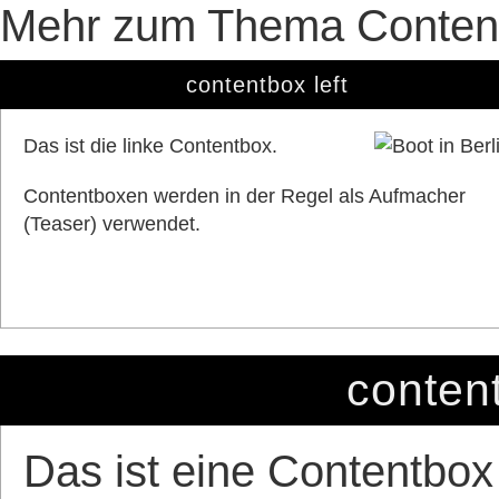
Mehr zum Thema Conte
contentbox left
Das ist die linke Contentbox.
Contentboxen werden in der Regel als Aufmacher
(Teaser) verwendet.
content
Das ist eine Contentbox i