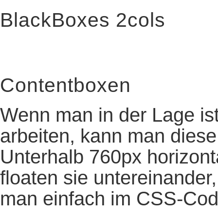
BlackBoxes 2cols
Contentboxen
Wenn man in der Lage ist
arbeiten, kann man diese 
Unterhalb 760px horizont
floaten sie untereinande
man einfach im CSS-Cod