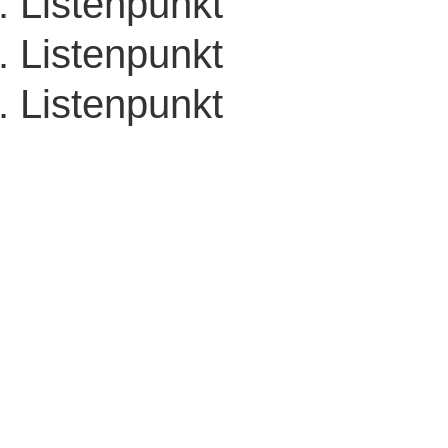
Listenpunkt
Listenpunkt
Listenpunkt