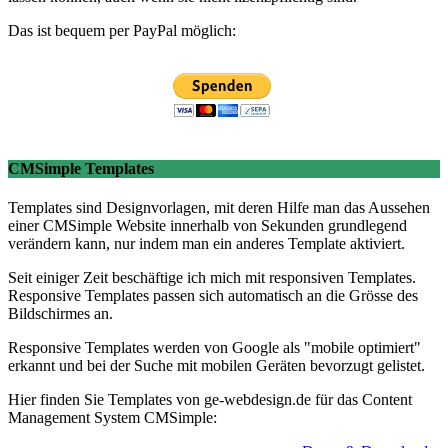
Das ist bequem per PayPal möglich:
CMSimple Templates
Templates sind Designvorlagen, mit deren Hilfe man das Aussehen
einer CMSimple Website innerhalb von Sekunden grundlegend
verändern kann, nur indem man ein anderes Template aktiviert.
Seit einiger Zeit beschäftige ich mich mit responsiven Templates.
Responsive Templates passen sich automatisch an die Grösse des
Bildschirmes an.
Responsive Templates werden von Google als "mobile optimiert"
erkannt und bei der Suche mit mobilen Geräten bevorzugt gelistet.
Hier finden Sie Templates von ge-webdesign.de für das Content
Management System CMSimple: