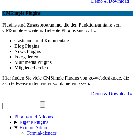
Demo & Download »
CMSimple Plugins
Plugins sind Zusatzprogramme, die den Funktionsumfang von
CMSimple erweitern. Beliebte Plugins sind z. B.:
Gästebuch und Kommentare
Blog Plugins
News Plugins
Fotogalerien
Multimedia Plugins
Mitgliederbereich
Hier finden Sie viele CMSimple Plugins von ge-webdesign.de, die
sich teilweise miteinender kombinieren lassen:
Demo & Download »
Plugins und Addons
Eigene Plugins
Externe Addons
Terminkalender