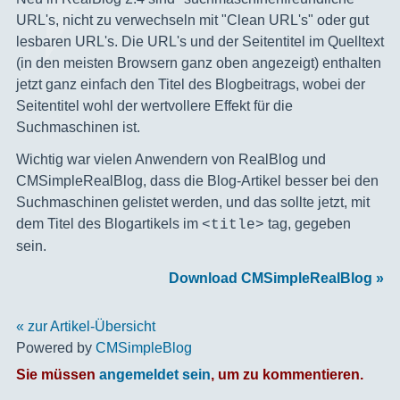
URL's, nicht zu verwechseln mit "Clean URL's" oder gut
lesbaren URL's. Die URL's und der Seitentitel im Quelltext
(in den meisten Browsern ganz oben angezeigt) enthalten
jetzt ganz einfach den Titel des Blogbeitrags, wobei der
Seitentitel wohl der wertvollere Effekt für die
Suchmaschinen ist.
Wichtig war vielen Anwendern von RealBlog und
CMSimpleRealBlog, dass die Blog-Artikel besser bei den
Suchmaschinen gelistet werden, und das sollte jetzt, mit
dem Titel des Blogartikels im
tag, gegeben
<title>
sein.
Download CMSimpleRealBlog »
« zur Artikel-Übersicht
Powered by
CMSimpleBlog
Sie müssen
angemeldet sein
, um zu kommentieren.