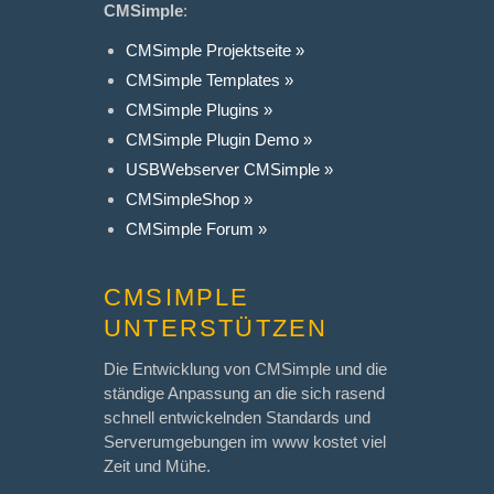
CMSimple
:
CMSimple Projektseite »
CMSimple Templates »
CMSimple Plugins »
CMSimple Plugin Demo »
USBWebserver CMSimple »
CMSimpleShop »
CMSimple Forum »
CMSIMPLE
UNTERSTÜTZEN
Die Entwicklung von CMSimple und die
ständige Anpassung an die sich rasend
schnell entwickelnden Standards und
Serverumgebungen im www kostet viel
Zeit und Mühe.