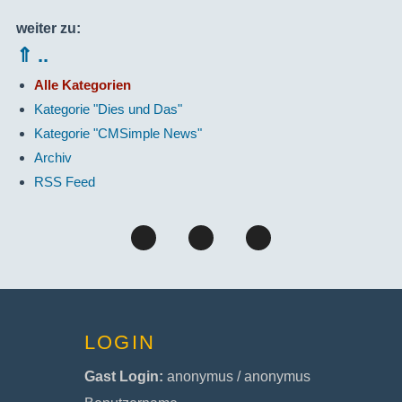
weiter zu:
⇑ ..
Alle Kategorien
Kategorie "Dies und Das"
Kategorie "CMSimple News"
Archiv
RSS Feed
LOGIN
Gast Login:
anonymus / anonymus