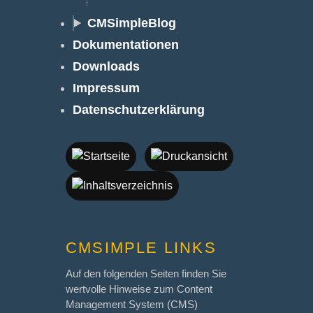
CMSimpleBlog
Dokumentationen
Downloads
Impressum
Datenschutzerklärung
CMSIMPLE LINKS
Auf den folgenden Seiten finden Sie
wertvolle Hinweise zum Content
Management System (CMS)