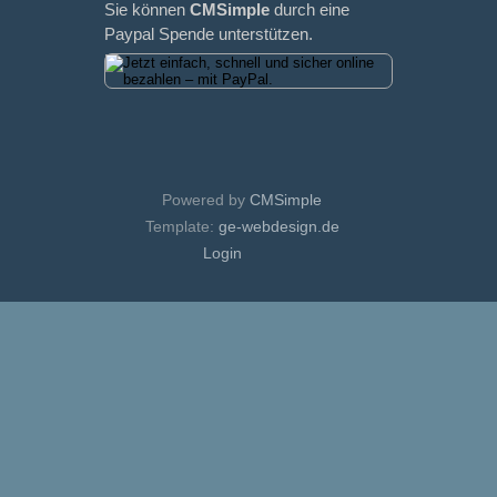
Sie können
CMSimple
durch eine
Paypal Spende unterstützen.
Powered by
CMSimple
Template:
ge-webdesign.de
Login