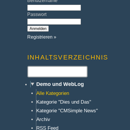
Benutzername
Passwort
Registrieren »
INHALTSVERZEICHNIS
Demo und WebLog
Alle Kategorien
Kategorie "Dies und Das"
Kategorie "CMSimple News"
Archiv
RSS Feed