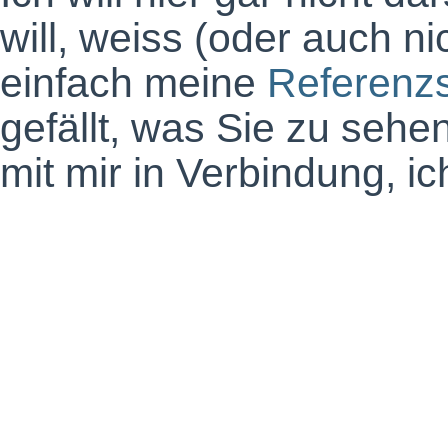
will, weiss (oder auch nic
einfach meine
Referenzs
gefällt, was Sie zu seh
mit mir in Verbindung, ic