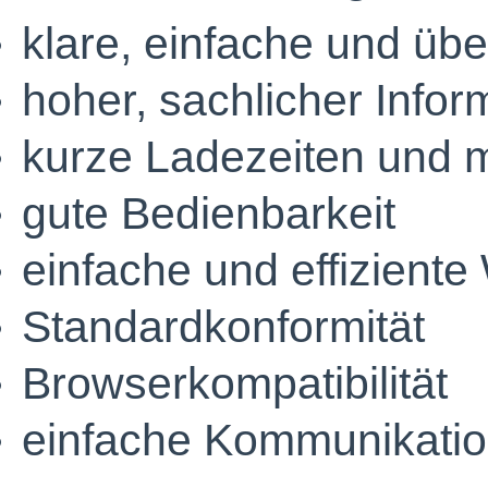
klare, einfache und übe
hoher, sachlicher Infor
kurze Ladezeiten und m
gute Bedienbarkeit
einfache und effiziente
Standardkonformität
Browserkompatibilität
einfache Kommunikatio