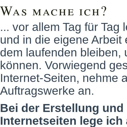
Was mache ich?
... vor allem Tag für Ta
und in die eigene Arbeit
dem laufenden bleiben, u
können. Vorwiegend gest
Internet-Seiten, nehme 
Auftragswerke an.
Bei der Erstellung und
Internetseiten lege ich